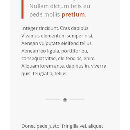
Nullam dictum felis eu
pede mollis
pretium
.
Integer tincidunt. Cras dapibus.
Vivamus elementum semper nisi.
Aenean vulputate eleifend tellus.
Aenean leo ligula, porttitor eu,
consequat vitae, eleifend ac, enim.
Aliquam lorem ante, dapibus in, viverra
quis, feugiat a, tellus.
Donec pede justo, fringilla vel, aliquet