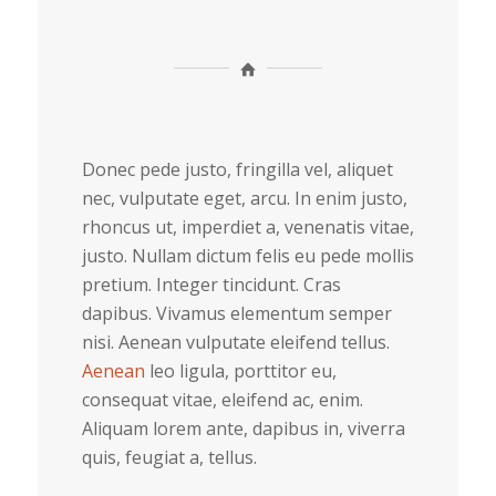
Donec pede justo, fringilla vel, aliquet
nec, vulputate eget, arcu. In enim justo,
rhoncus ut, imperdiet a, venenatis vitae,
justo. Nullam dictum felis eu pede mollis
pretium. Integer tincidunt. Cras
dapibus. Vivamus elementum semper
nisi. Aenean vulputate eleifend tellus.
Aenean
leo ligula, porttitor eu,
consequat vitae, eleifend ac, enim.
Aliquam lorem ante, dapibus in, viverra
quis, feugiat a, tellus.