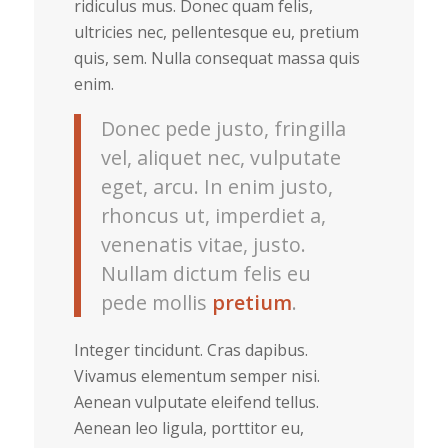
ridiculus mus. Donec quam felis,
ultricies nec, pellentesque eu, pretium
quis, sem. Nulla consequat massa quis
enim.
Donec pede justo, fringilla
vel, aliquet nec, vulputate
eget, arcu. In enim justo,
rhoncus ut, imperdiet a,
venenatis vitae, justo.
Nullam dictum felis eu
pede mollis
pretium
.
Integer tincidunt. Cras dapibus.
Vivamus elementum semper nisi.
Aenean vulputate eleifend tellus.
Aenean leo ligula, porttitor eu,