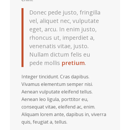
Donec pede justo, fringilla
vel, aliquet nec, vulputate
eget, arcu. In enim justo,
rhoncus ut, imperdiet a,
venenatis vitae, justo.
Nullam dictum felis eu
pede mollis
pretium
.
Integer tincidunt. Cras dapibus.
Vivamus elementum semper nisi.
Aenean vulputate eleifend tellus.
Aenean leo ligula, porttitor eu,
consequat vitae, eleifend ac, enim.
Aliquam lorem ante, dapibus in, viverra
quis, feugiat a, tellus.