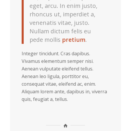
eget, arcu. In enim justo,
rhoncus ut, imperdiet a,
venenatis vitae, justo.
Nullam dictum felis eu
pede mollis
pretium
.
Integer tincidunt. Cras dapibus.
Vivamus elementum semper nisi.
Aenean vulputate eleifend tellus.
Aenean leo ligula, porttitor eu,
consequat vitae, eleifend ac, enim.
Aliquam lorem ante, dapibus in, viverra
quis, feugiat a, tellus.