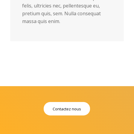
felis, ultricies nec, pellentesque eu,
pretium quis, sem. Nulla consequat
massa quis enim.
Contactez nous