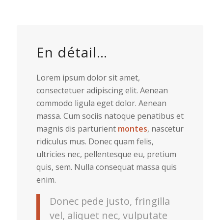
En détail…
Lorem ipsum dolor sit amet,
consectetuer adipiscing elit. Aenean
commodo ligula eget dolor. Aenean
massa. Cum sociis natoque penatibus et
magnis dis parturient
montes
, nascetur
ridiculus mus. Donec quam felis,
ultricies nec, pellentesque eu, pretium
quis, sem. Nulla consequat massa quis
enim.
Donec pede justo, fringilla
vel, aliquet nec, vulputate