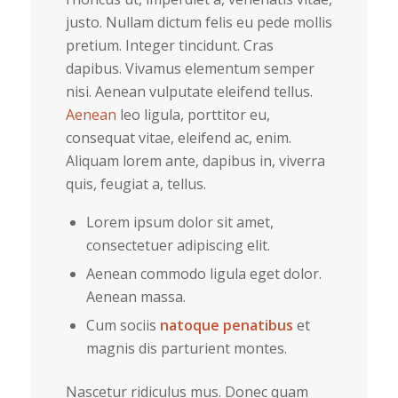
justo. Nullam dictum felis eu pede mollis
pretium. Integer tincidunt. Cras
dapibus. Vivamus elementum semper
nisi. Aenean vulputate eleifend tellus.
Aenean
leo ligula, porttitor eu,
consequat vitae, eleifend ac, enim.
Aliquam lorem ante, dapibus in, viverra
quis, feugiat a, tellus.
Lorem ipsum dolor sit amet,
consectetuer adipiscing elit.
Aenean commodo ligula eget dolor.
Aenean massa.
Cum sociis
natoque penatibus
et
magnis dis parturient montes.
Nascetur ridiculus mus. Donec quam