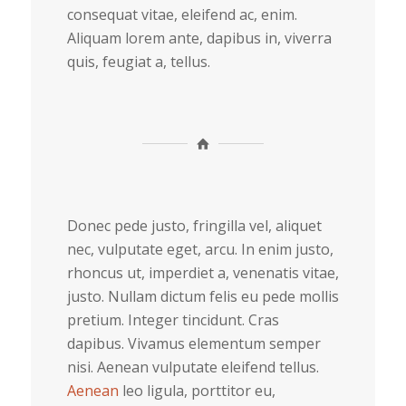
consequat vitae, eleifend ac, enim.
Aliquam lorem ante, dapibus in, viverra
quis, feugiat a, tellus.
Donec pede justo, fringilla vel, aliquet
nec, vulputate eget, arcu. In enim justo,
rhoncus ut, imperdiet a, venenatis vitae,
justo. Nullam dictum felis eu pede mollis
pretium. Integer tincidunt. Cras
dapibus. Vivamus elementum semper
nisi. Aenean vulputate eleifend tellus.
Aenean
leo ligula, porttitor eu,