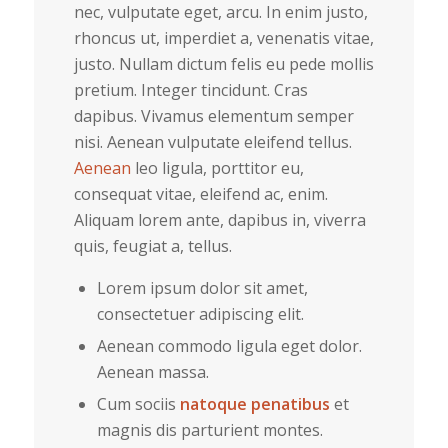
nec, vulputate eget, arcu. In enim justo,
rhoncus ut, imperdiet a, venenatis vitae,
justo. Nullam dictum felis eu pede mollis
pretium. Integer tincidunt. Cras
dapibus. Vivamus elementum semper
nisi. Aenean vulputate eleifend tellus.
Aenean
leo ligula, porttitor eu,
consequat vitae, eleifend ac, enim.
Aliquam lorem ante, dapibus in, viverra
quis, feugiat a, tellus.
Lorem ipsum dolor sit amet,
consectetuer adipiscing elit.
Aenean commodo ligula eget dolor.
Aenean massa.
Cum sociis
natoque penatibus
et
magnis dis parturient montes.