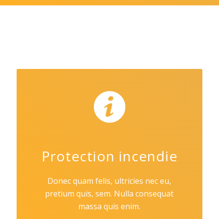
Protection incendie
Donec quam felis, ultricies nec eu,
pretium quis, sem. Nulla consequat
massa quis enim.