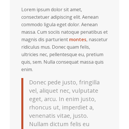
Lorem ipsum dolor sit amet,
consectetuer adipiscing elit. Aenean
commodo ligula eget dolor. Aenean
massa. Cum sociis natoque penatibus et
magnis dis parturient
montes
, nascetur
ridiculus mus. Donec quam felis,
ultricies nec, pellentesque eu, pretium
quis, sem. Nulla consequat massa quis
enim.
Donec pede justo, fringilla
vel, aliquet nec, vulputate
eget, arcu. In enim justo,
rhoncus ut, imperdiet a,
venenatis vitae, justo.
Nullam dictum felis eu