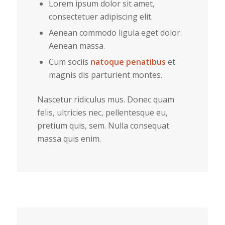
Lorem ipsum dolor sit amet,
consectetuer adipiscing elit.
Aenean commodo ligula eget dolor.
Aenean massa.
Cum sociis
natoque penatibus
et
magnis dis parturient montes.
Nascetur ridiculus mus. Donec quam
felis, ultricies nec, pellentesque eu,
pretium quis, sem. Nulla consequat
massa quis enim.