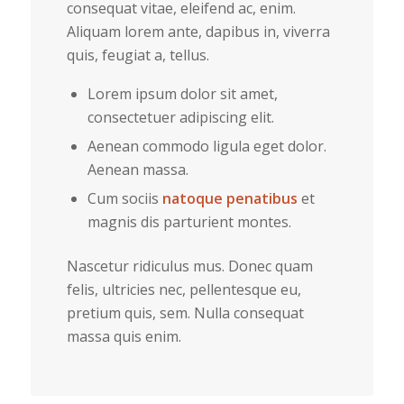
consequat vitae, eleifend ac, enim.
Aliquam lorem ante, dapibus in, viverra
quis, feugiat a, tellus.
Lorem ipsum dolor sit amet,
consectetuer adipiscing elit.
Aenean commodo ligula eget dolor.
Aenean massa.
Cum sociis
natoque penatibus
et
magnis dis parturient montes.
Nascetur ridiculus mus. Donec quam
felis, ultricies nec, pellentesque eu,
pretium quis, sem. Nulla consequat
massa quis enim.