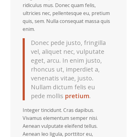
ridiculus mus. Donec quam felis,
ultricies nec, pellentesque eu, pretium
quis, sem. Nulla consequat massa quis
enim.
Donec pede justo, fringilla
vel, aliquet nec, vulputate
eget, arcu. In enim justo,
rhoncus ut, imperdiet a,
venenatis vitae, justo.
Nullam dictum felis eu
pede mollis
pretium
.
Integer tincidunt. Cras dapibus.
Vivamus elementum semper nisi.
Aenean vulputate eleifend tellus.
Aenean leo ligula, porttitor eu,