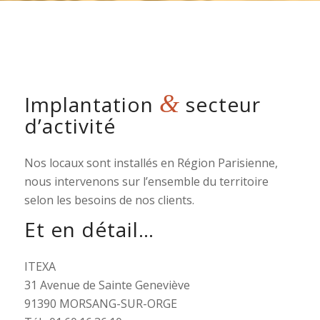
&
Implantation
secteur
d’activité
Nos locaux sont installés en Région Parisienne,
nous intervenons sur l’ensemble du territoire
selon les besoins de nos clients.
Et en détail…
ITEXA
31 Avenue de Sainte Geneviève
91390 MORSANG-SUR-ORGE