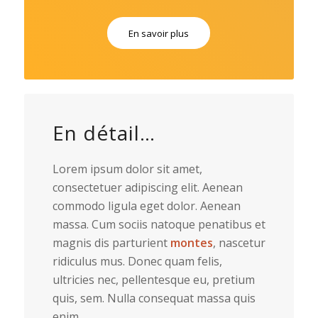
En savoir plus
En détail…
Lorem ipsum dolor sit amet,
consectetuer adipiscing elit. Aenean
commodo ligula eget dolor. Aenean
massa. Cum sociis natoque penatibus et
magnis dis parturient
montes
, nascetur
ridiculus mus. Donec quam felis,
ultricies nec, pellentesque eu, pretium
quis, sem. Nulla consequat massa quis
enim.