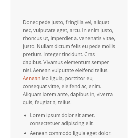
Donec pede justo, fringilla vel, aliquet
nec, vulputate eget, arcu. In enim justo,
rhoncus ut, imperdiet a, venenatis vitae,
justo. Nullam dictum felis eu pede mollis
pretium. Integer tincidunt. Cras
dapibus. Vivamus elementum semper
nisi. Aenean vulputate eleifend tellus.
Aenean
leo ligula, porttitor eu,
consequat vitae, eleifend ac, enim.
Aliquam lorem ante, dapibus in, viverra
quis, feugiat a, tellus.
Lorem ipsum dolor sit amet,
consectetuer adipiscing elit.
Aenean commodo ligula eget dolor.