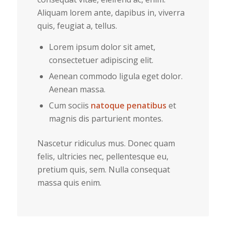
Aliquam lorem ante, dapibus in, viverra
quis, feugiat a, tellus.
Lorem ipsum dolor sit amet,
consectetuer adipiscing elit.
Aenean commodo ligula eget dolor.
Aenean massa.
Cum sociis
natoque penatibus
et
magnis dis parturient montes.
Nascetur ridiculus mus. Donec quam
felis, ultricies nec, pellentesque eu,
pretium quis, sem. Nulla consequat
massa quis enim.