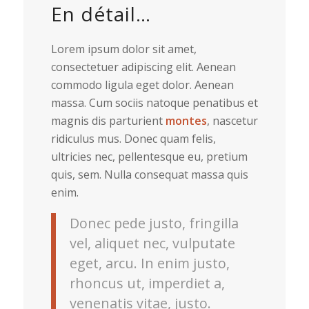
En détail…
Lorem ipsum dolor sit amet,
consectetuer adipiscing elit. Aenean
commodo ligula eget dolor. Aenean
massa. Cum sociis natoque penatibus et
magnis dis parturient
montes
, nascetur
ridiculus mus. Donec quam felis,
ultricies nec, pellentesque eu, pretium
quis, sem. Nulla consequat massa quis
enim.
Donec pede justo, fringilla
vel, aliquet nec, vulputate
eget, arcu. In enim justo,
rhoncus ut, imperdiet a,
venenatis vitae, justo.