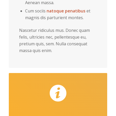
Aenean massa.
Cum sociis
natoque penatibus
et
magnis dis parturient montes.
Nascetur ridiculus mus. Donec quam
felis, ultricies nec, pellentesque eu,
pretium quis, sem. Nulla consequat
massa quis enim.